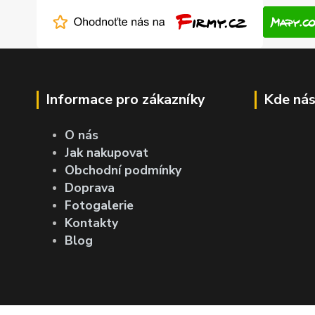
Informace pro zákazníky
Kde nás
O nás
Jak nakupovat
Obchodní podmínky
Doprava
Fotogalerie
Kontakty
Blog