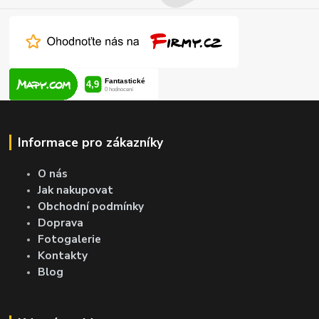
Informace pro zákazníky
O nás
Jak nakupovat
Obchodní podmínky
Doprava
Fotogalerie
Kontakty
Blog