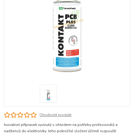
Ohodnotit produkt
Inovativní přípravek vyvinutý s ohledem na potřeby profesionálů a
nadšenců do elektroniky. Jeho pokročilé složení účinně rozpouští