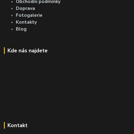
Obchodní podmínky
Doprava
Fotogalerie
Kontakty
Blog
Kde nás najdete
Kontakt