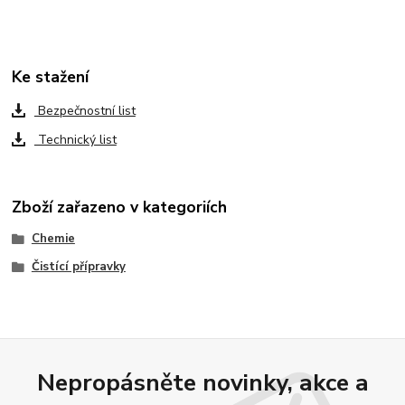
Ke stažení
Bezpečnostní list
Technický list
Zboží zařazeno v kategoriích
Chemie
Čistící přípravky
Nepropásněte novinky, akce a