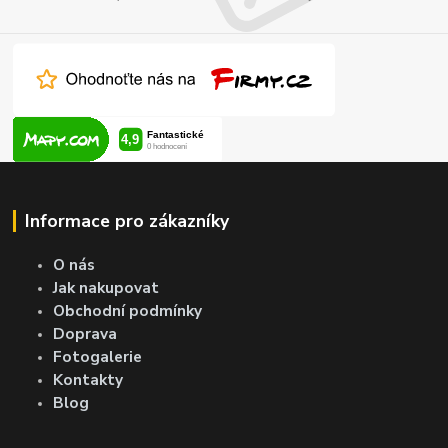
Informace pro zákazníky
O nás
Jak nakupovat
Obchodní podmínky
Doprava
Fotogalerie
Kontakty
Blog