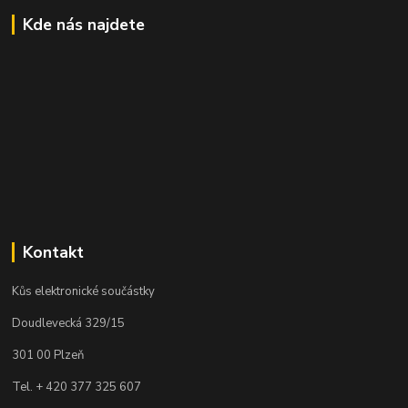
Kde nás najdete
Kontakt
Kůs elektronické součástky
Doudlevecká 329/15
301 00 Plzeň
Tel. + 420 377 325 607