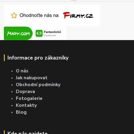
Informace pro zákazníky
O nás
Jak nakupovat
Obchodní podmínky
Doprava
Fotogalerie
Kontakty
Blog
Kde nás najdete