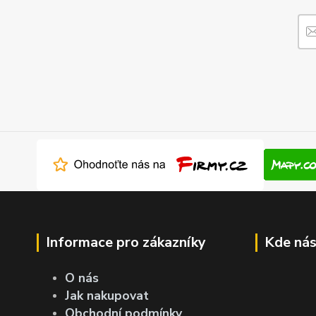
Informace pro zákazníky
Kde nás
O nás
Jak nakupovat
Obchodní podmínky