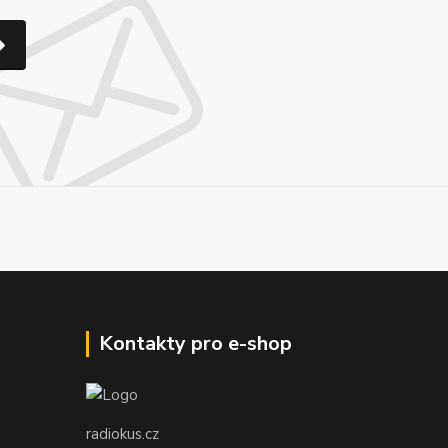
Kontakty pro e-shop
radiokus.cz