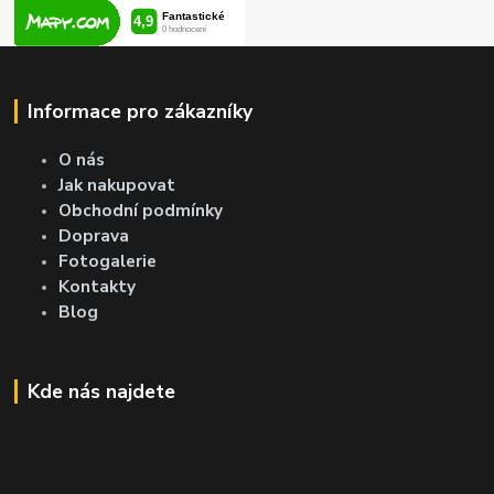
Informace pro zákazníky
O nás
Jak nakupovat
Obchodní podmínky
Doprava
Fotogalerie
Kontakty
Blog
Kde nás najdete