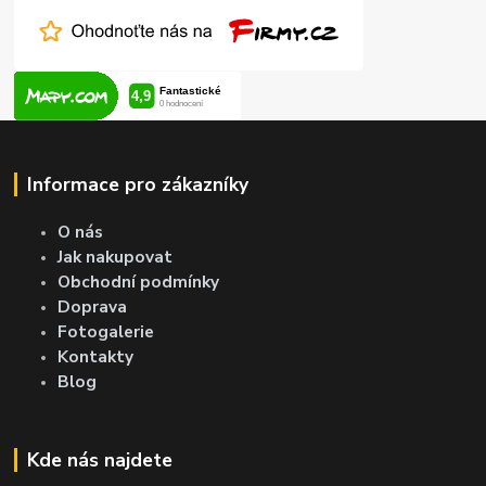
Informace pro zákazníky
O nás
Jak nakupovat
Obchodní podmínky
Doprava
Fotogalerie
Kontakty
Blog
Kde nás najdete