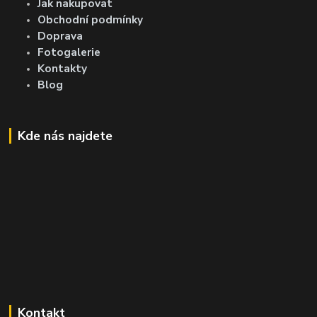
Jak nakupovat
Obchodní podmínky
Doprava
Fotogalerie
Kontakty
Blog
Kde nás najdete
Kontakt