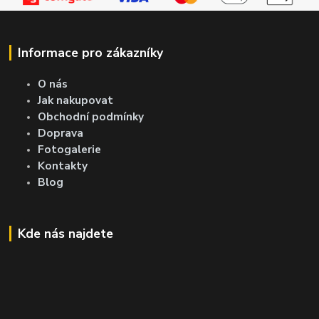
Informace pro zákazníky
O nás
Jak nakupovat
Obchodní podmínky
Doprava
Fotogalerie
Kontakty
Blog
Kde nás najdete