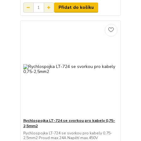
Přidat do košíku
Rychlospojka LT-724 se svorkou pro kabely 0,75-
2,5mm2
Rychlospojka LT-724 se svorkou pro kabely 0,75-
2,5mm2 Proud max.24A Napětí max.450V