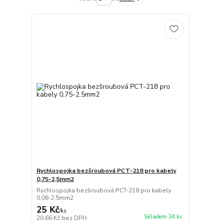
Rychlospojka bezšroubová PCT-218 pro kabely
0,75-2,5mm2
Rychlospojka bezšroubová PCT-218 pro kabely
0,08-2,5mm2
25 Kč
/
ks
Skladem 34 ks
20,66 Kč
bez DPH