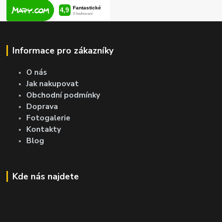
Informace pro zákazníky
O nás
Jak nakupovat
Obchodní podmínky
Doprava
Fotogalerie
Kontakty
Blog
Kde nás najdete