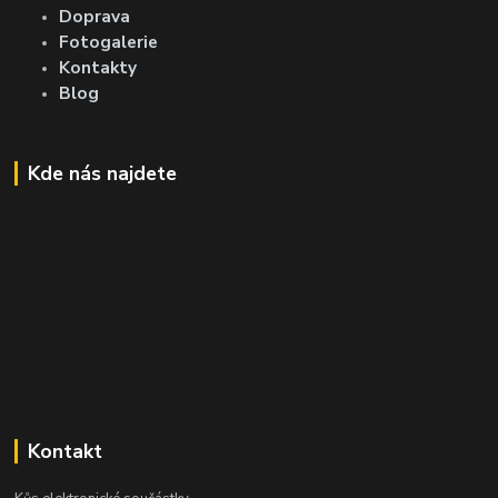
Doprava
Fotogalerie
Kontakty
Blog
Kde nás najdete
Kontakt