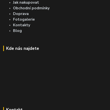
Jak nakupovat
Obchodní podmínky
Doprava
Fotogalerie
Kontakty
Blog
Kde nás najdete
Kontakt