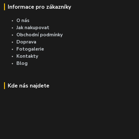
Informace pro zákazníky
O nás
Jak nakupovat
Obchodní podmínky
Doprava
Fotogalerie
Kontakty
Blog
Kde nás najdete