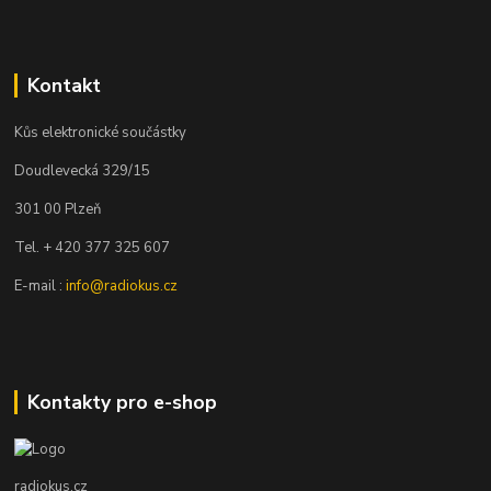
Kontakt
Kůs elektronické součástky
Doudlevecká 329/15
301 00 Plzeň
Tel. + 420 377 325 607
E-mail :
info@radiokus.cz
Kontakty pro e-shop
radiokus.cz