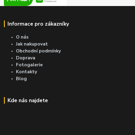
Informace pro zákazníky
O nás
Jak nakupovat
Obchodní podmínky
Doprava
Fotogalerie
Kontakty
Blog
Kde nás najdete