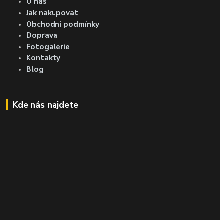
O nás
Jak nakupovat
Obchodní podmínky
Doprava
Fotogalerie
Kontakty
Blog
Kde nás najdete