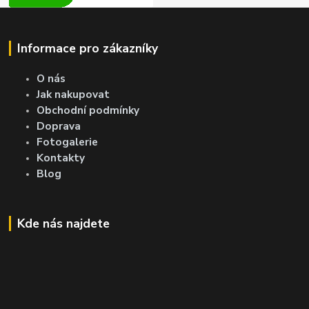
Informace pro zákazníky
O nás
Jak nakupovat
Obchodní podmínky
Doprava
Fotogalerie
Kontakty
Blog
Kde nás najdete