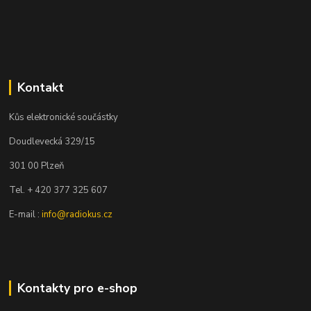
Kontakt
Kůs elektronické součástky
Doudlevecká 329/15
301 00 Plzeň
Tel. + 420 377 325 607
E-mail :
info@radiokus.cz
Kontakty pro e-shop