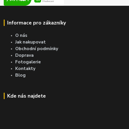
Informace pro zákazníky
O nás
Jak nakupovat
Obchodní podmínky
Doprava
Fotogalerie
Kontakty
Blog
Kde nás najdete