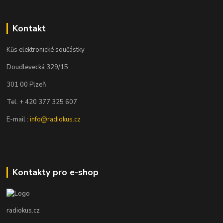
Kontakt
Kůs elektronické součástky
Doudlevecká 329/15
301 00 Plzeň
Tel. + 420 377 325 607
E-mail :
info@radiokus.cz
Kontakty pro e-shop
radiokus.cz