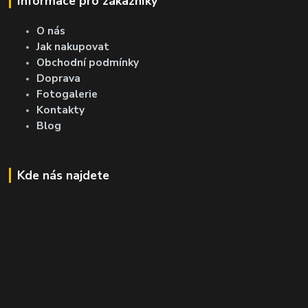
Informace pro zákazníky
O nás
Jak nakupovat
Obchodní podmínky
Doprava
Fotogalerie
Kontakty
Blog
Kde nás najdete