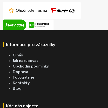
Informace pro zákazníky
O nás
Jak nakupovat
Obchodní podmínky
Doprava
Fotogalerie
Kontakty
Blog
Kde nás najdete