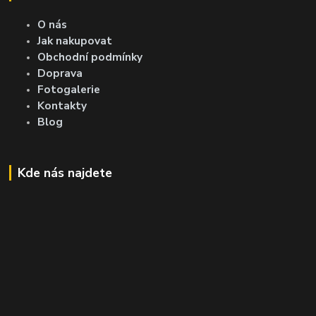
O nás
Jak nakupovat
Obchodní podmínky
Doprava
Fotogalerie
Kontakty
Blog
Kde nás najdete