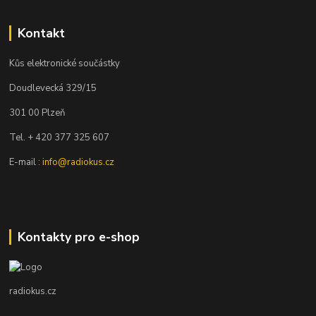
Kontakt
Kůs elektronické součástky
Doudlevecká 329/15
301 00 Plzeň
Tel. + 420 377 325 607
E-mail :
info@radiokus.cz
Kontakty pro e-shop
radiokus.cz