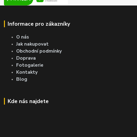
Informace pro zákazníky
O nás
Jak nakupovat
Obchodní podmínky
Doprava
Fotogalerie
Kontakty
Blog
Kde nás najdete