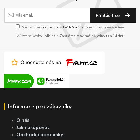
Přihlásit se
Souhlasím se
zpracováním osobních údajů
za účelem rozesílky newsletteru.
Můžete se kdykoli odhlásit. Zasíláme maximálně jednou za 14 dní.
Informace pro zákazníky
O nás
Jak nakupovat
Obchodní podmínky