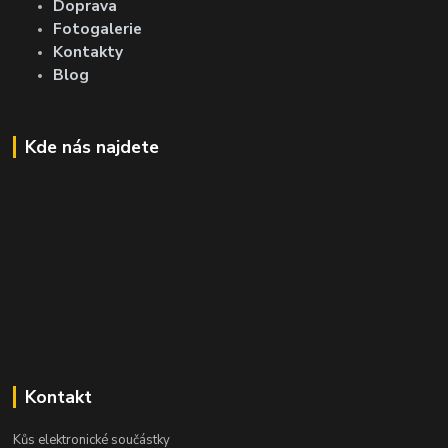
Doprava
Fotogalerie
Kontakty
Blog
Kde nás najdete
Kontakt
Kůs elektronické součástky