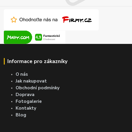
Informace pro zákazníky
O nás
Jak nakupovat
Obchodní podmínky
Doprava
Fotogalerie
Kontakty
Blog