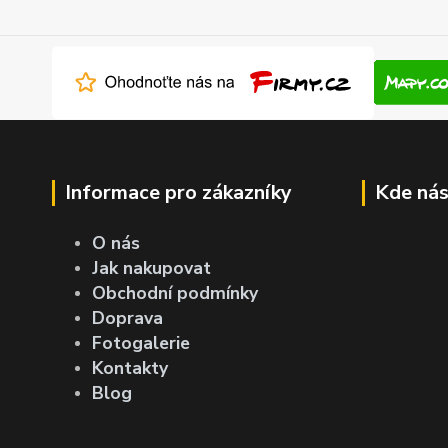
Informace pro zákazníky
Kde nás
O nás
Jak nakupovat
Obchodní podmínky
Doprava
Fotogalerie
Kontakty
Blog