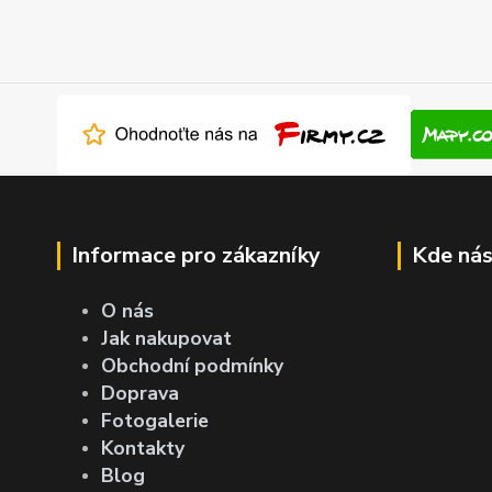
Informace pro zákazníky
Kde nás
O nás
Jak nakupovat
Obchodní podmínky
Doprava
Fotogalerie
Kontakty
Blog