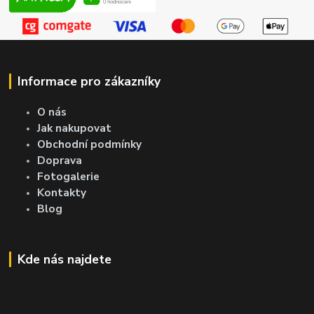
Informace pro zákazníky
O nás
Jak nakupovat
Obchodní podmínky
Doprava
Fotogalerie
Kontakty
Blog
Kde nás najdete