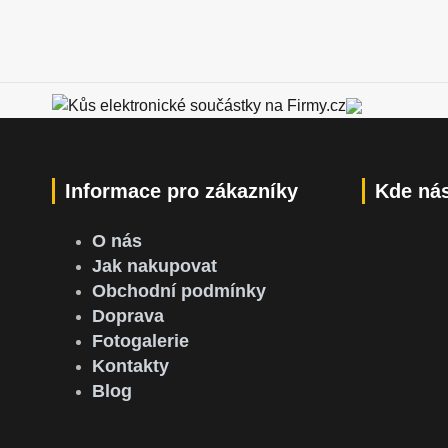
Informace pro zákazníky
Kde nás
O nás
Jak nakupovat
Obchodní podmínky
Doprava
Fotogalerie
Kontakty
Blog