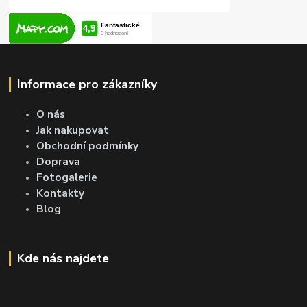
Informace pro zákazníky
O nás
Jak nakupovat
Obchodní podmínky
Doprava
Fotogalerie
Kontakty
Blog
Kde nás najdete