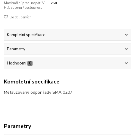
Maximální prac. napětí V:
250
Hlídat cenu / dostupnost
Do oblíbených
Kompletní specifikace
Parametry
Hodnocení
0
Kompletní specifikace
Metalizovaný odpor řady SMA 0207
Parametry