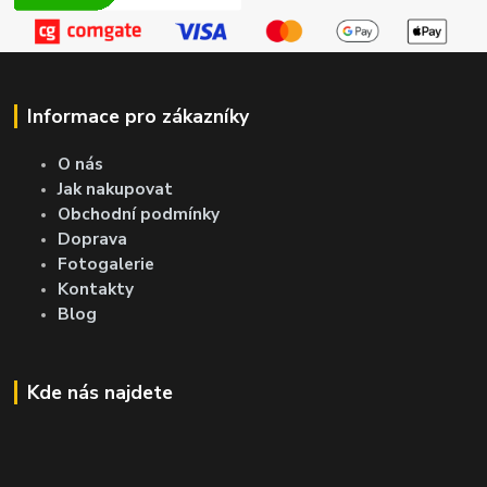
Informace pro zákazníky
O nás
Jak nakupovat
Obchodní podmínky
Doprava
Fotogalerie
Kontakty
Blog
Kde nás najdete