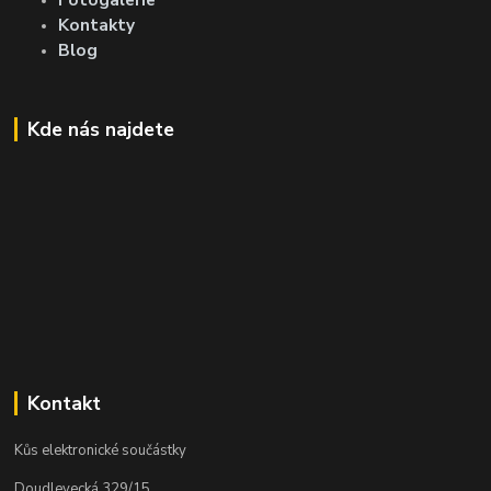
Kontakty
Blog
Kde nás najdete
Kontakt
Kůs elektronické součástky
Doudlevecká 329/15