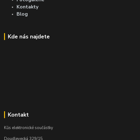
Kontakty
Blog
Kde nás najdete
Kontakt
Kůs elektronické součástky
Doudlevecká 329/15