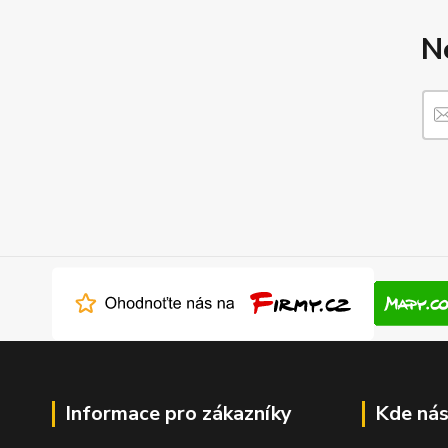
N
Informace pro zákazníky
Kde nás