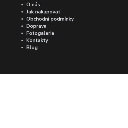
O nás
Jak nakupovat
Obchodní podmínky
Doprava
Fotogalerie
Kontakty
Blog