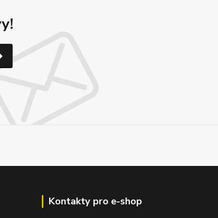
y!
Kontakty pro e-shop