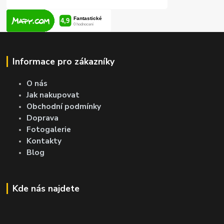
Informace pro zákazníky
O nás
Jak nakupovat
Obchodní podmínky
Doprava
Fotogalerie
Kontakty
Blog
Kde nás najdete