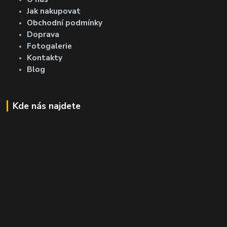
Jak nakupovat
Obchodní podmínky
Doprava
Fotogalerie
Kontakty
Blog
Kde nás najdete