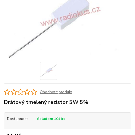
Ohodnotit produkt
Drátový tmelený rezistor 5W 5%
Dostupnost
Skladem 101 ks