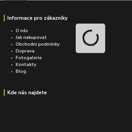
Informace pro zákazníky
O nás
Jak nakupovat
Obchodní podmínky
Doprava
Fotogalerie
Kontakty
Blog
Kde nás najdete