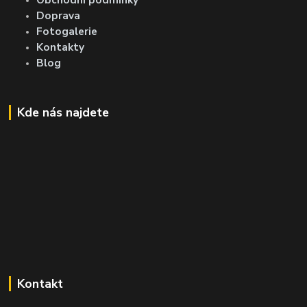
Doprava
Fotogalerie
Kontakty
Blog
Kde nás najdete
Kontakt