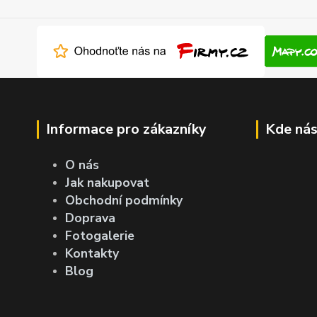
Informace pro zákazníky
Kde nás
O nás
Jak nakupovat
Obchodní podmínky
Doprava
Fotogalerie
Kontakty
Blog