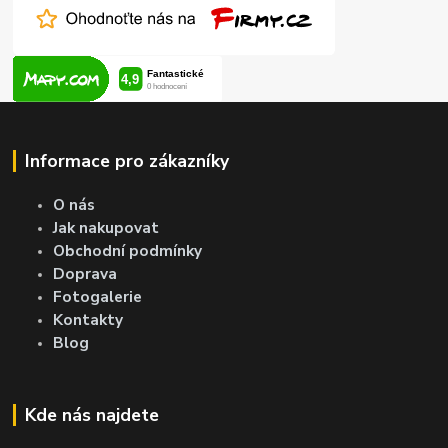
Informace pro zákazníky
O nás
Jak nakupovat
Obchodní podmínky
Doprava
Fotogalerie
Kontakty
Blog
Kde nás najdete