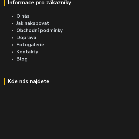
Informace pro zákazníky
O nás
Jak nakupovat
Obchodní podmínky
Doprava
Fotogalerie
Kontakty
Blog
Kde nás najdete