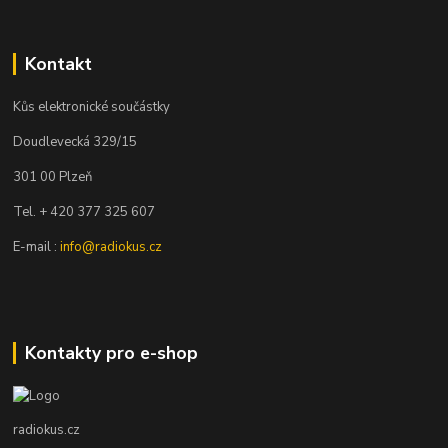
Kontakt
Kůs elektronické součástky
Doudlevecká 329/15
301 00 Plzeň
Tel. + 420 377 325 607
E-mail :
info@radiokus.cz
Kontakty pro e-shop
radiokus.cz