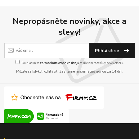
Nepropásněte novinky, akce a
slevy!
Přihlásit se
Souhlasím se
zpracováním osobních údajů
za účelem rozesílky newsletteru.
Můžete se kdykoli odhlásit. Zasíláme maximálně jednou za 14 dní.