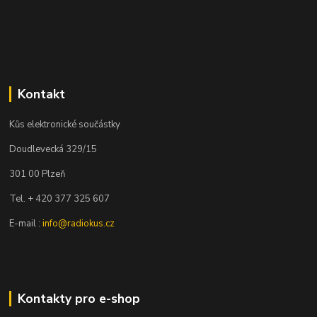
Kontakt
Kůs elektronické součástky
Doudlevecká 329/15
301 00 Plzeň
Tel. + 420 377 325 607
E-mail :
info@radiokus.cz
Kontakty pro e-shop