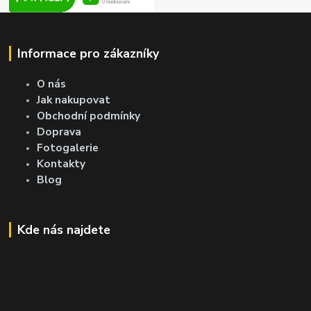
Informace pro zákazníky
O nás
Jak nakupovat
Obchodní podmínky
Doprava
Fotogalerie
Kontakty
Blog
Kde nás najdete