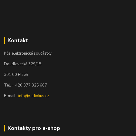
Kontakt
Kůs elektronické součástky
Doudlevecká 329/15
301 00 Plzeň
Tel. + 420 377 325 607
E-mail :
info@radiokus.cz
Kontakty pro e-shop