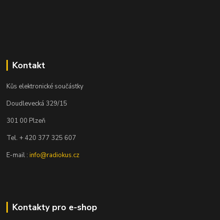
Kontakt
Kůs elektronické součástky
Doudlevecká 329/15
301 00 Plzeň
Tel. + 420 377 325 607
E-mail :
info@radiokus.cz
Kontakty pro e-shop