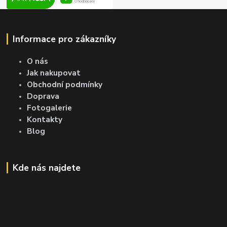
Informace pro zákazníky
O nás
Jak nakupovat
Obchodní podmínky
Doprava
Fotogalerie
Kontakty
Blog
Kde nás najdete