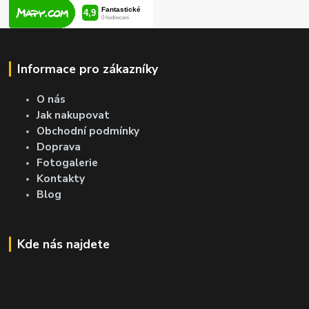
Informace pro zákazníky
O nás
Jak nakupovat
Obchodní podmínky
Doprava
Fotogalerie
Kontakty
Blog
Kde nás najdete