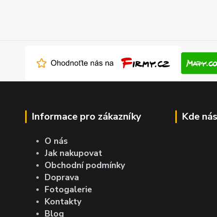
Informace pro zákazníky
Kde nás
O nás
Jak nakupovat
Obchodní podmínky
Doprava
Fotogalerie
Kontakty
Blog