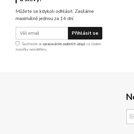
Můžete se kdykoli odhlásit. Zasíláme
maximálně jednou za 14 dní.
Přihlásit se
Souhlasím se
zpracováním osobních údajů
za účelem
rozesílky newsletteru.
N