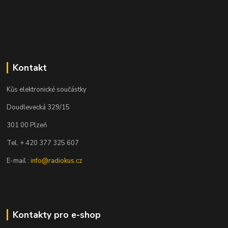
Kontakt
Kůs elektronické součástky
Doudlevecká 329/15
301 00 Plzeň
Tel. + 420 377 325 607
E-mail :
info@radiokus.cz
Kontakty pro e-shop