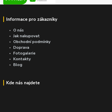
Informace pro zákazníky
O nás
Jak nakupovat
Obchodní podmínky
Doprava
Fotogalerie
Kontakty
Blog
Kde nás najdete