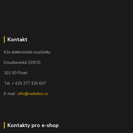
Kontakt
Kůs elektronické součástky
Doudlevecká 329/15
301 00 Plzeň
Tel. + 420 377 325 607
E-mail :
info@radiokus.cz
Kontakty pro e-shop