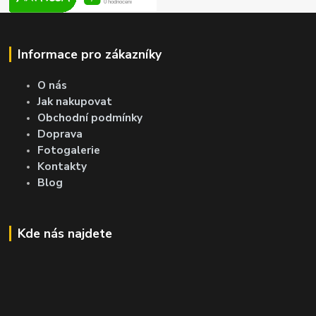
Informace pro zákazníky
O nás
Jak nakupovat
Obchodní podmínky
Doprava
Fotogalerie
Kontakty
Blog
Kde nás najdete