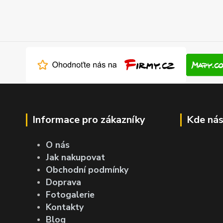
Informace pro zákazníky
Kde nás
O nás
Jak nakupovat
Obchodní podmínky
Doprava
Fotogalerie
Kontakty
Blog