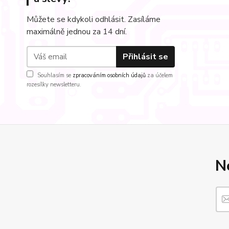
Můžete se kdykoli odhlásit. Zasíláme
maximálně jednou za 14 dní.
Přihlásit se
Souhlasím se
zpracováním osobních údajů
za účelem
rozesílky newsletteru.
N