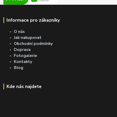
Informace pro zákazníky
O nás
Jak nakupovat
Obchodní podmínky
Doprava
Fotogalerie
Kontakty
Blog
Kde nás najdete