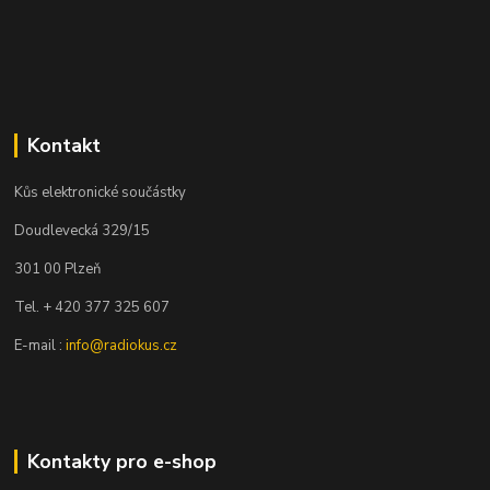
Kontakt
Kůs elektronické součástky
Doudlevecká 329/15
301 00 Plzeň
Tel. + 420 377 325 607
E-mail :
info@radiokus.cz
Kontakty pro e-shop