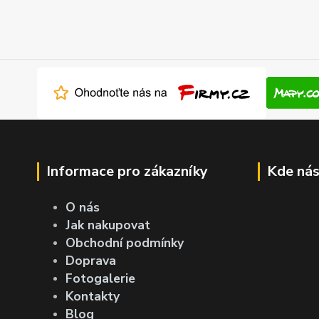
Informace pro zákazníky
Kde nás
O nás
Jak nakupovat
Obchodní podmínky
Doprava
Fotogalerie
Kontakty
Blog