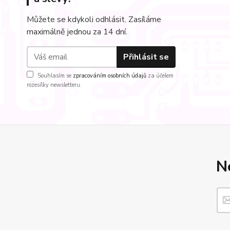
Můžete se kdykoli odhlásit. Zasíláme
maximálně jednou za 14 dní.
Přihlásit se
Souhlasím se
zpracováním osobních údajů
za účelem
rozesílky newsletteru.
N